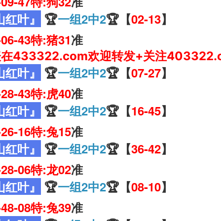
4-09-47特:狗32
准
山红叶』
🏆
一组2中2
🏆【
02-13
】
2-06-43特:猪31
准
433322.com欢迎转发+关注403322.
山红叶』
🏆
一组2中2
🏆【
07-27
】
9-28-43特:虎40
准
山红叶』
🏆
一组2中2
🏆【
16-45
】
6-26-16特:兔15
准
山红叶』
🏆
一组2中2
🏆【
36-42
】
2-28-06特:龙02
准
山红叶』
🏆
一组2中2
🏆【
08-10
】
6-48-08特:兔39
准