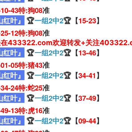
1-10-43特:狗08
准
山红叶』
🏆
一组2中2
🏆【
15-23
】
3-25-12特:狗08
准
433322.com欢迎转发+关注403322.
山红叶』
🏆
一组2中2
🏆【
13-46
】
3-01-05特:猪43
准
山红叶』
🏆
一组2中2
🏆【
34-41
】
7-34-24特:蛇25
准
山红叶』
🏆
一组2中2
🏆【
37-49
】
7-49-13特:虎16
准
山红叶』
🏆
一组2中2
🏆【
09-44
】