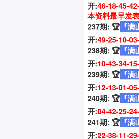
开:
46-18-45-4
本资料最早发表在
237期: 🏆
『满
开:
49-25-10-0
238期: 🏆
『满
开:
10-43-34-1
239期: 🏆
『满
开:
12-13-01-0
240期: 🏆
『满
开:
04-42-25-2
241期: 🏆
『满
开:
22-38-11-2