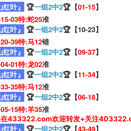
山红叶』
🏆
一组2中2
🏆【
01-15
】
4-15-03特:蛇25
准
山红叶』
🏆
一组2中2
🏆【10-23】
4-20-39特:马12
错
山红叶』
🏆
一组2中2
🏆【
09-37
】
9-04-01特:龙02
准
山红叶』
🏆
一组2中2
🏆【
11-34
】
1-33-35特:马12
准
山红叶』
🏆
一组2中2
🏆【
06-18
】
6-05-15特:羊35
准
433322.com欢迎转发+关注403322.
山红叶』
🏆
一组2中2
🏆【
43-49
】