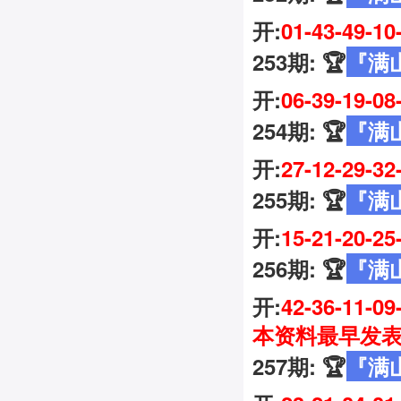
开:
01-43-49-1
253期: 🏆
『满
开:
06-39-19-0
254期: 🏆
『满
开:
27-12-29-3
255期: 🏆
『满
开:
15-21-20-2
256期: 🏆
『满
开:
42-36-11-0
本资料最早发表在
257期: 🏆
『满