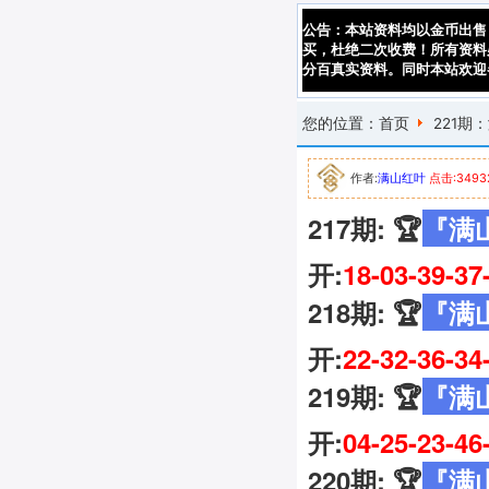
公告：本站资料均以金币出售
买，杜绝二次收费！所有资料
分百真实资料。同时本站欢迎
您的位置：
首页
221期
作者:
满山红叶
点击:3493
217期: 🏆
『满
开:
18-03-39-3
218期: 🏆
『满
开:
22-32-36-3
219期: 🏆
『满
开:
04-25-23-4
220期: 🏆
『满