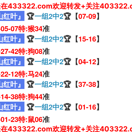
433322.com欢迎转发+关注403322.
山红叶』
🏆
一组2中2
🏆【
07-09
】
9-05-07特:猴34
准
山红叶』
🏆
一组2中2
🏆【
15-16
】
6-27-42特:狗08
准
山红叶』
🏆
一组2中2
🏆【
04-12
】
7-22-12特:马24
准
山红叶』
🏆
一组2中2
🏆【
37-38
】
9-14-38特:狗44
准
山红叶』
🏆
一组2中2
🏆【
01-16
】
6-01-23特:鼠06
准
433322.com欢迎转发+关注403322.